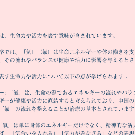
は、生命力や活力を表す意味が含まれています。
学では、「気」（氣）は生命エネルギーや体の働きを支
、その流れやバランスが健康や活力に影響を与えるとさ
表す生命力や活力について以下の点が挙げられます：
ー
: 「氣」は、生命の源であるエネルギーの流れやバラ
ギーが健康や活力に直結すると考えられており、中国の
「氣」の流れを整えることが治療の基本とされています
 「氣」は単に身体のエネルギーだけでなく、精神的な活
ば、「気合いを入れる」「気力がみなぎる」などの表現